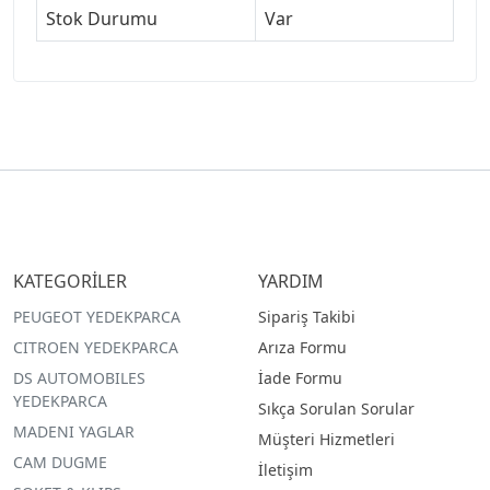
Stok Durumu
Var
KATEGORİLER
YARDIM
PEUGEOT YEDEKPARCA
Sipariş Takibi
CITROEN YEDEKPARCA
Arıza Formu
DS AUTOMOBILES
İade Formu
YEDEKPARCA
Sıkça Sorulan Sorular
MADENI YAGLAR
Müşteri Hizmetleri
CAM DUGME
İletişim