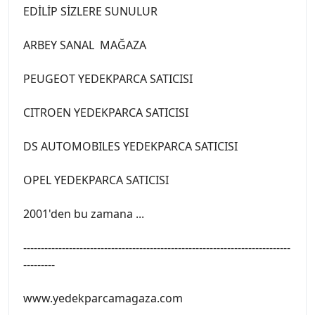
EDİLİP SİZLERE SUNULUR
ARBEY SANAL MAĞAZA
PEUGEOT YEDEKPARCA SATICISI
CITROEN YEDEKPARCA SATICISI
DS AUTOMOBILES YEDEKPARCA SATICISI
OPEL YEDEKPARCA SATICISI
2001'den bu zamana ...
----------------------------------------------------------------------------
---------
www.yedekparcamagaza.com