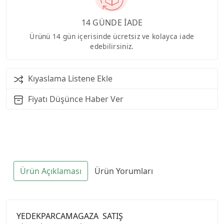
14 GÜNDE İADE
Ürünü 14 gün içerisinde ücretsiz ve kolayca iade
edebilirsiniz.
Kıyaslama Listene Ekle
Fiyatı Düşünce Haber Ver
Ürün Açıklaması
Ürün Yorumları
YEDEKPARCAMAGAZA SATIŞ