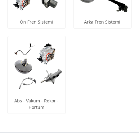
Ön Fren Sistemi
Arka Fren Sistemi
Abs - Vakum - Rekor -
Hortum