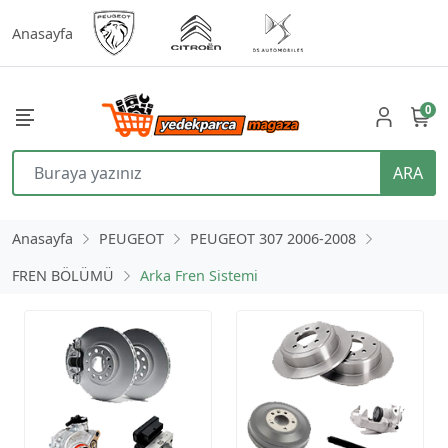
Anasayfa
0
ARA
Anasayfa
PEUGEOT
PEUGEOT 307 2006-2008
FREN BÖLÜMÜ
Arka Fren Sistemi