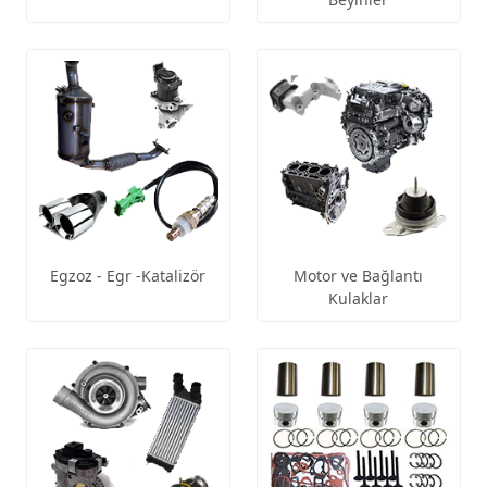
Egzoz - Egr -Katalizör
Motor ve Bağlantı
Kulaklar