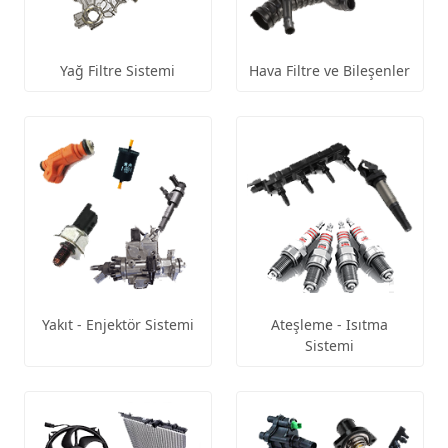
Yağ Filtre Sistemi
Hava Filtre ve Bileşenler
Yakıt - Enjektör Sistemi
Ateşleme - Isıtma
Sistemi