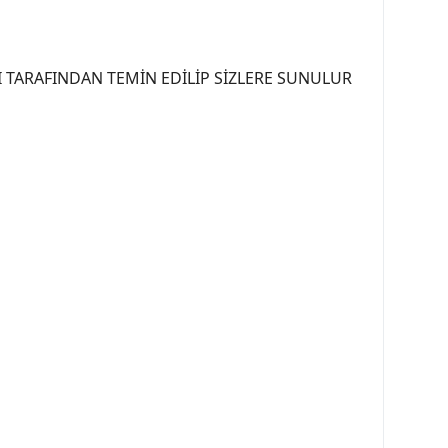
 TARAFINDAN TEMİN EDİLİP SİZLERE SUNULUR