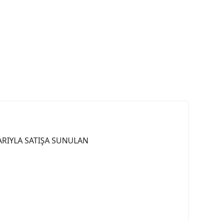
LARIYLA SATIŞA SUNULAN