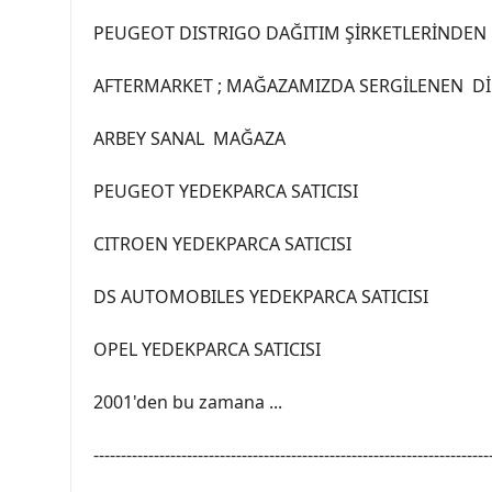
PEUGEOT DISTRIGO DAĞITIM ŞİRKETLERİNDEN 
AFTERMARKET ; MAĞAZAMIZDA SERGİLENEN DİĞ
ARBEY SANAL MAĞAZA
PEUGEOT YEDEKPARCA SATICISI
CITROEN YEDEKPARCA SATICISI
DS AUTOMOBILES YEDEKPARCA SATICISI
OPEL YEDEKPARCA SATICISI
2001'den bu zamana ...
------------------------------------------------------------------------