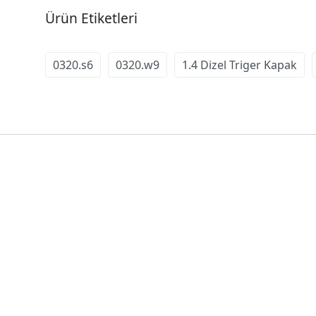
Ürün Etiketleri
0320.s6
0320.w9
1.4 Dizel Triger Kapak