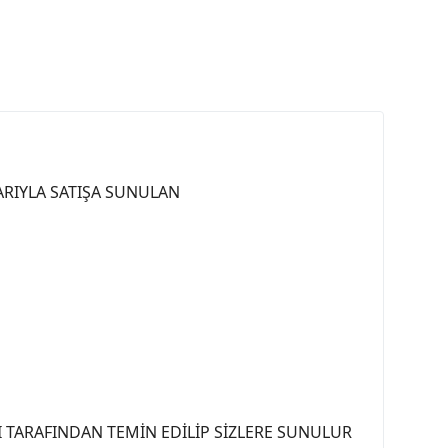
LARIYLA SATIŞA SUNULAN
 TARAFINDAN TEMİN EDİLİP SİZLERE SUNULUR