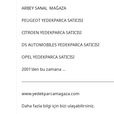
ARBEY SANAL MAĞAZA
PEUGEOT YEDEKPARCA SATICISI
CITROEN YEDEKPARCA SATICISI
DS AUTOMOBILES YEDEKPARCA SATICISI
OPEL YEDEKPARCA SATICISI
2001'den bu zamana ...
------------------------------------------------------------------------
www.yedekparcamagaza.com
Daha fazla bilgi için bizi ulaşabilirsiniz.