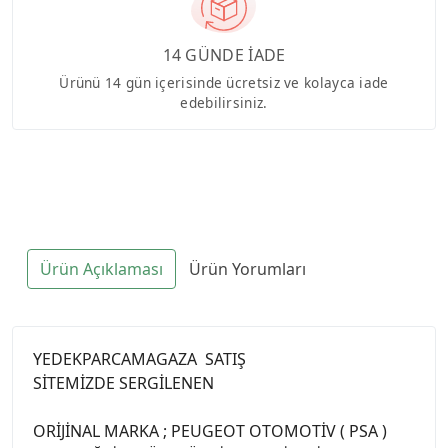
14 GÜNDE İADE
Ürünü 14 gün içerisinde ücretsiz ve kolayca iade
edebilirsiniz.
Ürün Açıklaması
Ürün Yorumları
YEDEKPARCAMAGAZA SATIŞ
SİTEMİZDE SERGİLENEN
ORİJİNAL MARKA ; PEUGEOT OTOMOTİV ( PSA )