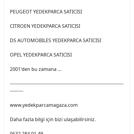
PEUGEOT YEDEKPARCA SATICISI
CITROEN YEDEKPARCA SATICISI
DS AUTOMOBILES YEDEKPARCA SATICISI
OPEL YEDEKPARCA SATICISI
2001'den bu zamana ...
----------------------------------------------------------------------------
---------
www.yedekparcamagaza.com
Daha fazla bilgi için bizi ulaşabilirsiniz.
0532 284 01 49