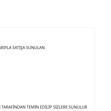
LARIYLA SATIŞA SUNULAN
 TARAFINDAN TEMİN EDİLİP SİZLERE SUNULUR