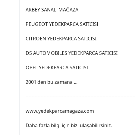
ARBEY SANAL MAĞAZA
PEUGEOT YEDEKPARCA SATICISI
CITROEN YEDEKPARCA SATICISI
DS AUTOMOBILES YEDEKPARCA SATICISI
OPEL YEDEKPARCA SATICISI
2001'den bu zamana ...
------------------------------------------------------------------------
www.yedekparcamagaza.com
Daha fazla bilgi için bizi ulaşabilirsiniz.