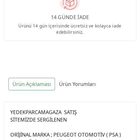
14 GÜNDE İADE
Ürünü 14 gün içerisinde ücretsiz ve kolayca iade
edebilirsiniz.
Ürün Açıklaması
Ürün Yorumları
YEDEKPARCAMAGAZA SATIŞ
SİTEMİZDE SERGİLENEN
ORİJİNAL MARKA ; PEUGEOT OTOMOTİV ( PSA )