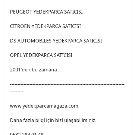
PEUGEOT YEDEKPARCA SATICISI
CITROEN YEDEKPARCA SATICISI
DS AUTOMOBILES YEDEKPARCA SATICISI
OPEL YEDEKPARCA SATICISI
2001'den bu zamana ...
----------------------------------------------------------------------------
---------
www.yedekparcamagaza.com
Daha fazla bilgi için bizi ulaşabilirsiniz.
0532 284 01 49