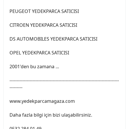
PEUGEOT YEDEKPARCA SATICISI
CITROEN YEDEKPARCA SATICISI
DS AUTOMOBILES YEDEKPARCA SATICISI
OPEL YEDEKPARCA SATICISI
2001'den bu zamana ...
----------------------------------------------------------------------------
---------
www.yedekparcamagaza.com
Daha fazla bilgi için bizi ulaşabilirsiniz.
0532 284 01 49