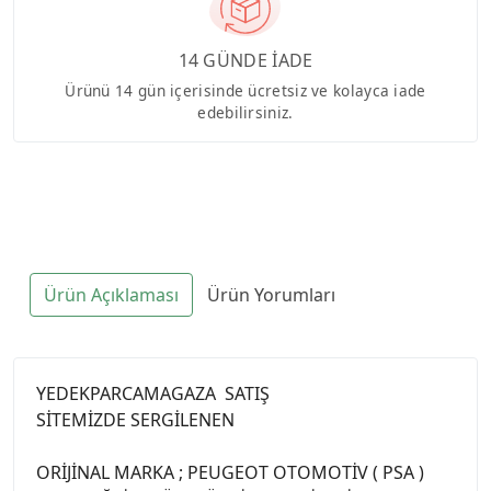
14 GÜNDE İADE
Ürünü 14 gün içerisinde ücretsiz ve kolayca iade
edebilirsiniz.
Ürün Açıklaması
Ürün Yorumları
YEDEKPARCAMAGAZA SATIŞ
SİTEMİZDE SERGİLENEN
ORİJİNAL MARKA ; PEUGEOT OTOMOTİV ( PSA )