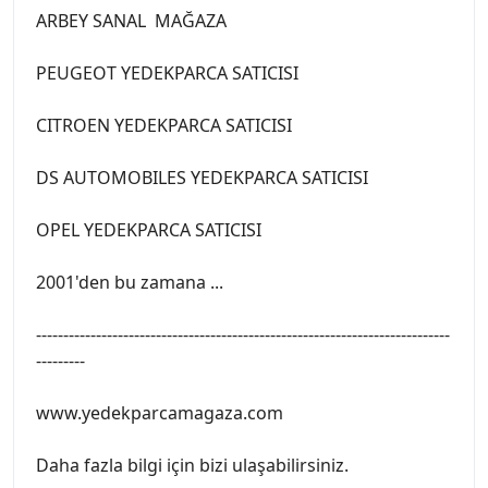
ARBEY SANAL MAĞAZA
PEUGEOT YEDEKPARCA SATICISI
CITROEN YEDEKPARCA SATICISI
DS AUTOMOBILES YEDEKPARCA SATICISI
OPEL YEDEKPARCA SATICISI
2001'den bu zamana ...
----------------------------------------------------------------------------
---------
www.yedekparcamagaza.com
Daha fazla bilgi için bizi ulaşabilirsiniz.