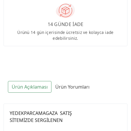
14 GÜNDE İADE
Ürünü 14 gün içerisinde ücretsiz ve kolayca iade
edebilirsiniz.
Ürün Açıklaması
Ürün Yorumları
YEDEKPARCAMAGAZA SATIŞ
SİTEMİZDE SERGİLENEN