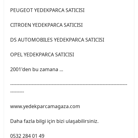
PEUGEOT YEDEKPARCA SATICISI
CITROEN YEDEKPARCA SATICISI
DS AUTOMOBILES YEDEKPARCA SATICISI
OPEL YEDEKPARCA SATICISI
2001'den bu zamana ...
----------------------------------------------------------------------------
---------
www.yedekparcamagaza.com
Daha fazla bilgi için bizi ulaşabilirsiniz.
0532 284 01 49