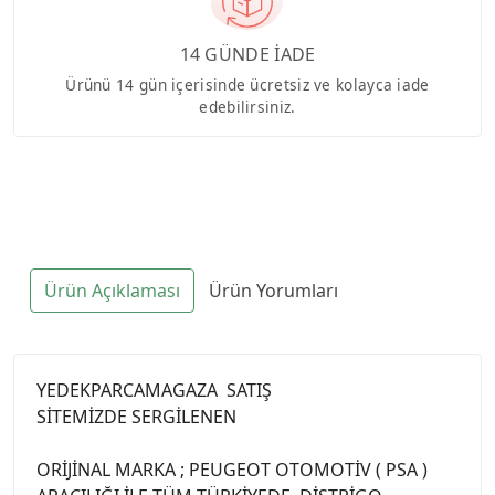
14 GÜNDE İADE
Ürünü 14 gün içerisinde ücretsiz ve kolayca iade
edebilirsiniz.
Ürün Açıklaması
Ürün Yorumları
YEDEKPARCAMAGAZA SATIŞ
SİTEMİZDE SERGİLENEN
ORİJİNAL MARKA ; PEUGEOT OTOMOTİV ( PSA )