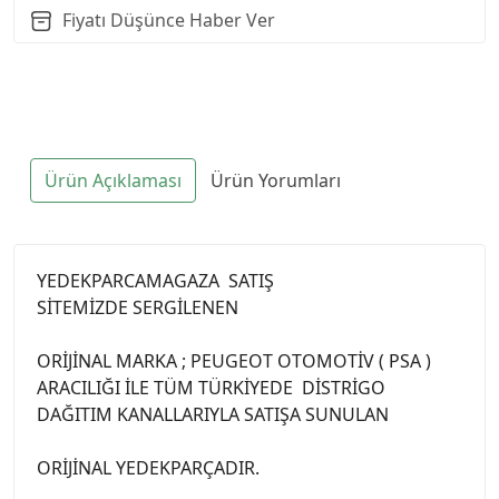
Fiyatı Düşünce Haber Ver
Ürün Açıklaması
Ürün Yorumları
YEDEKPARCAMAGAZA SATIŞ
SİTEMİZDE SERGİLENEN
ORİJİNAL MARKA ; PEUGEOT OTOMOTİV ( PSA )
ARACILIĞI İLE TÜM TÜRKİYEDE DİSTRİGO
DAĞITIM KANALLARIYLA SATIŞA SUNULAN
ORİJİNAL YEDEKPARÇADIR.