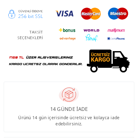
14 GÜNDE İADE
Ürünü 14 gün içerisinde ücretsiz ve kolayca iade
edebilirsiniz.